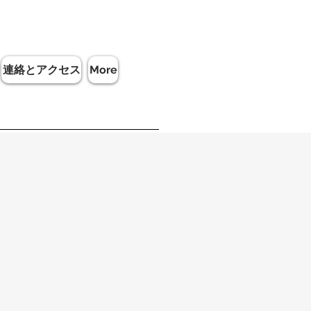
連絡とアクセス
More