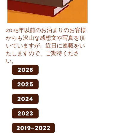
2025年以前のお泊まりのお客様
からも沢山な感想文や写真を頂
いていますが、近日に連載をい
たしますので、ご期待くださ
い。
2026
2025
2024
2023
2019-2022