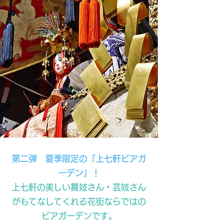
第二弾 夏季限定の『上七軒ビアガ
ーデン』！
上七軒の美しい舞妓さん・芸妓さん
がもてなしてくれる花街ならではの
ビアガーデンです。