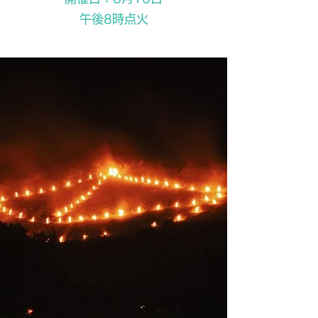
午後8時点火